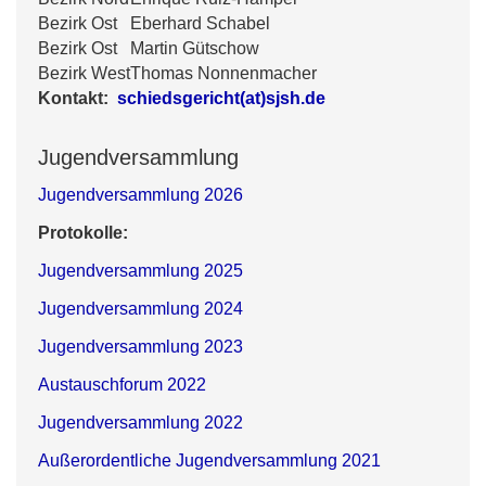
Bezirk Ost
Eberhard Schabel
Bezirk Ost
Martin Gütschow
Bezirk West
Thomas Nonnenmacher
Kontakt:
schiedsgericht(at)sjsh.de
Jugendversammlung
Jugendversammlung 2026
Protokolle:
Jugendversammlung 2025
Jugendversammlung 2024
Jugendversammlung 2023
Austauschforum 2022
Jugendversammlung 2022
Außerordentliche Jugendversammlung 2021