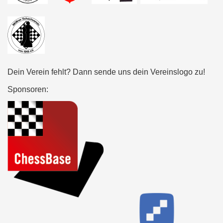
Dein Verein fehlt? Dann sende uns dein Vereinslogo zu!
Sponsoren: