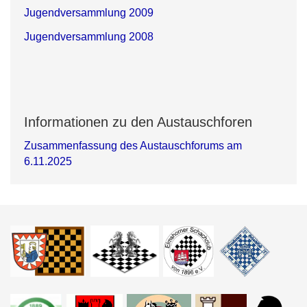
Jugendversammlung 2009
Jugendversammlung 2008
Informationen zu den Austauschforen
Zusammenfassung des Austauschforums am
6.11.2025