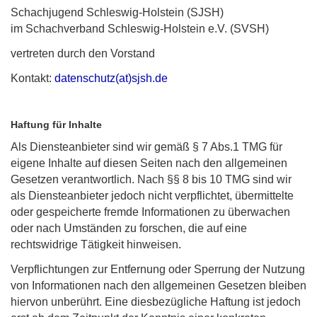
Schachjugend Schleswig-Holstein (SJSH)
im Schachverband Schleswig-Holstein e.V. (SVSH)
vertreten durch den Vorstand
Kontakt:
datenschutz(at)sjsh.de
Haftung für Inhalte
Als Diensteanbieter sind wir gemäß § 7 Abs.1 TMG für
eigene Inhalte auf diesen Seiten nach den allgemeinen
Gesetzen verantwortlich. Nach §§ 8 bis 10 TMG sind wir
als Diensteanbieter jedoch nicht verpflichtet, übermittelte
oder gespeicherte fremde Informationen zu überwachen
oder nach Umständen zu forschen, die auf eine
rechtswidrige Tätigkeit hinweisen.
Verpflichtungen zur Entfernung oder Sperrung der Nutzung
von Informationen nach den allgemeinen Gesetzen bleiben
hiervon unberührt. Eine diesbezügliche Haftung ist jedoch