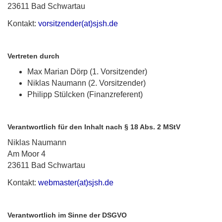
23611 Bad Schwartau
Kontakt:
vorsitzender(at)sjsh.de
Vertreten durch
Max Marian Dörp (1. Vorsitzender)
Niklas Naumann (2. Vorsitzender)
Philipp Stülcken (Finanzreferent)
Verantwortlich für den Inhalt nach § 18 Abs. 2 MStV
Niklas Naumann
Am Moor 4
23611 Bad Schwartau
Kontakt:
webmaster(at)sjsh.de
Verantwortlich im Sinne der DSGVO