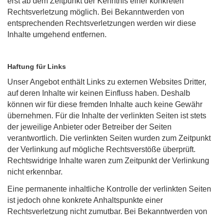
erst ab dem Zeitpunkt der Kenntnis einer konkreten
Rechtsverletzung möglich. Bei Bekanntwerden von
entsprechenden Rechtsverletzungen werden wir diese
Inhalte umgehend entfernen.
Haftung für Links
Unser Angebot enthält Links zu externen Websites Dritter,
auf deren Inhalte wir keinen Einfluss haben. Deshalb
können wir für diese fremden Inhalte auch keine Gewähr
übernehmen. Für die Inhalte der verlinkten Seiten ist stets
der jeweilige Anbieter oder Betreiber der Seiten
verantwortlich. Die verlinkten Seiten wurden zum Zeitpunkt
der Verlinkung auf mögliche Rechtsverstöße überprüft.
Rechtswidrige Inhalte waren zum Zeitpunkt der Verlinkung
nicht erkennbar.
Eine permanente inhaltliche Kontrolle der verlinkten Seiten
ist jedoch ohne konkrete Anhaltspunkte einer
Rechtsverletzung nicht zumutbar. Bei Bekanntwerden von