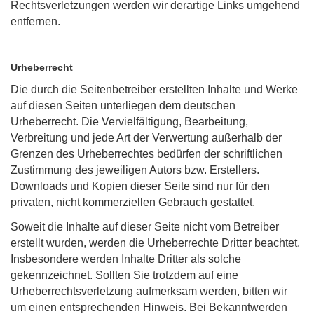
Rechtsverletzungen werden wir derartige Links umgehend
entfernen.
Urheberrecht
Die durch die Seitenbetreiber erstellten Inhalte und Werke
auf diesen Seiten unterliegen dem deutschen
Urheberrecht. Die Vervielfältigung, Bearbeitung,
Verbreitung und jede Art der Verwertung außerhalb der
Grenzen des Urheberrechtes bedürfen der schriftlichen
Zustimmung des jeweiligen Autors bzw. Erstellers.
Downloads und Kopien dieser Seite sind nur für den
privaten, nicht kommerziellen Gebrauch gestattet.
Soweit die Inhalte auf dieser Seite nicht vom Betreiber
erstellt wurden, werden die Urheberrechte Dritter beachtet.
Insbesondere werden Inhalte Dritter als solche
gekennzeichnet. Sollten Sie trotzdem auf eine
Urheberrechtsverletzung aufmerksam werden, bitten wir
um einen entsprechenden Hinweis. Bei Bekanntwerden